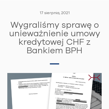
17 sierpnia, 2021
Wygraliśmy sprawę o
unieważnienie umowy
kredytowej CHF z
Bankiem BPH