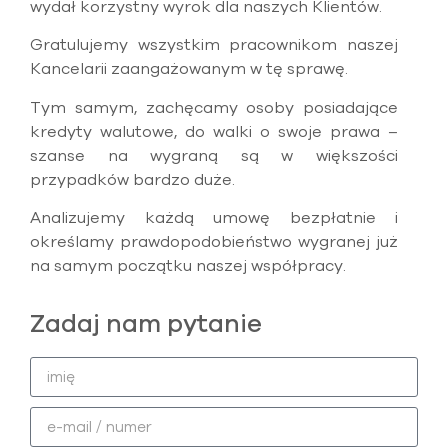
wydał korzystny wyrok dla naszych Klientów.
Gratulujemy wszystkim pracownikom naszej
Kancelarii zaangażowanym w tę sprawę.
Tym samym, zachęcamy osoby posiadające
kredyty walutowe, do walki o swoje prawa –
szanse na wygraną są w większości
przypadków bardzo duże.
Analizujemy każdą umowę bezpłatnie i
określamy prawdopodobieństwo wygranej już
na samym początku naszej współpracy.
Zadaj nam pytanie