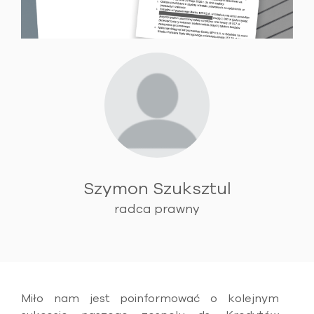
Szymon Szuksztul
radca prawny
Miło nam jest poinformować o kolejnym