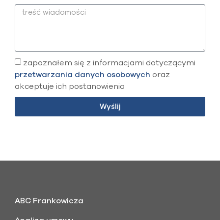
zapoznałem się z informacjami dotyczącymi
przetwarzania danych osobowych
oraz
akceptuje ich postanowienia
Wyślij
ABC Frankowicza